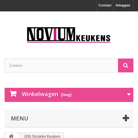
Contact
Inloggen
Winkelwagen
(leeg)
MENU
(28) Strakke Keuken