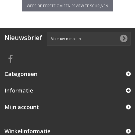
WEES DE EERSTE OM EEN REVIEW TE SCHRIJVEN
Nieuwsbrief
Categorieën
Informatie
Mijn account
Winkelinformatie