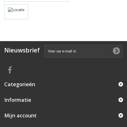
Nieuwsbrief
Categorieën
Informatie
Mijn account