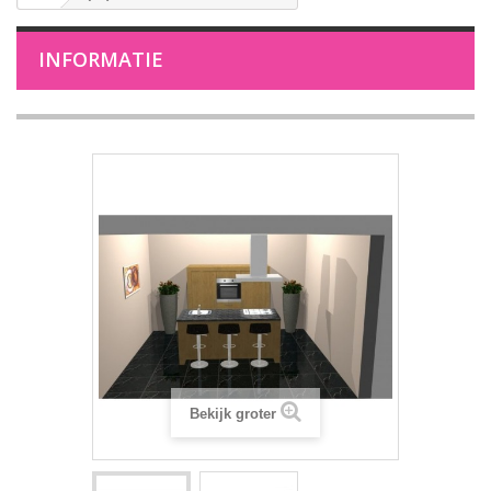
INFORMATIE
Bekijk groter