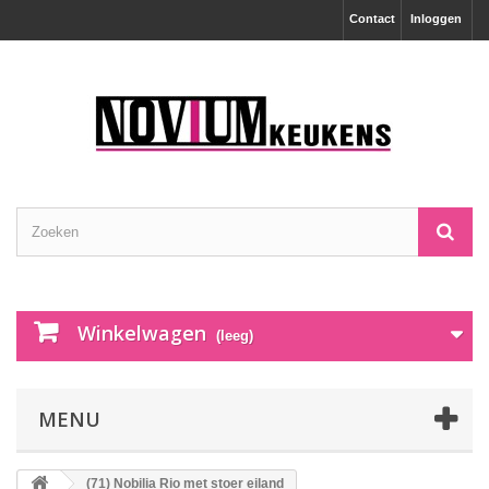
Contact
Inloggen
Winkelwagen
(leeg)
MENU
(71) Nobilia Rio met stoer eiland